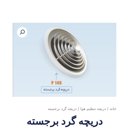
رش
ه
حتوا
خانه
/
دریچه تنظیم هوا
/ دریچه گرد برجسته
دریچه گرد برجسته