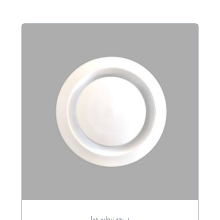
دریچه تنظیم هوا