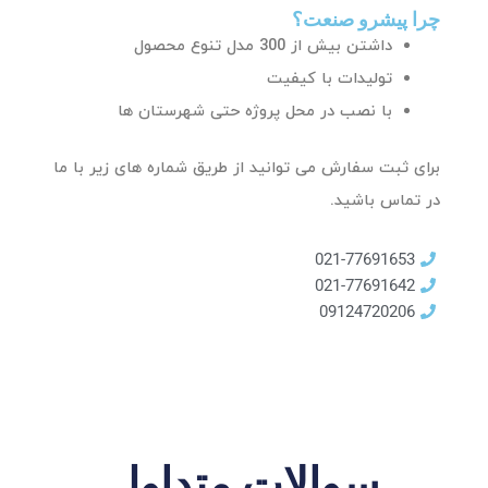
چرا پیشرو صنعت؟
داشتن بیش از 300 مدل تنوع محصول
تولیدات با کیفیت
با نصب در محل پروژه حتی شهرستان ها
برای ثبت سفارش می توانید از طریق شماره های زیر با ما
در تماس باشید.
021-77691653
021-77691642
09124720206
سوالات متداول