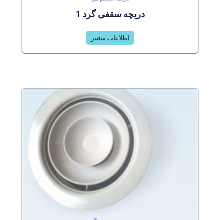
دریچه سقفی گرد 1
اطلاعات بیشتر