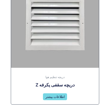
دریچه تنظیم هوا
دریچه سقفی یکرفه Z
اطلاعات بیشتر