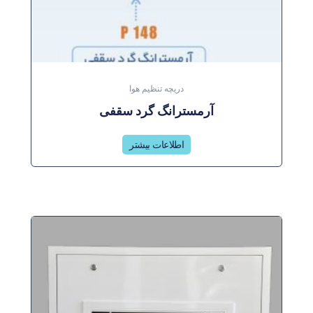
دریچه تنظیم هوا
آرمسترانگ گرد سقفی
اطلاعات بیشتر