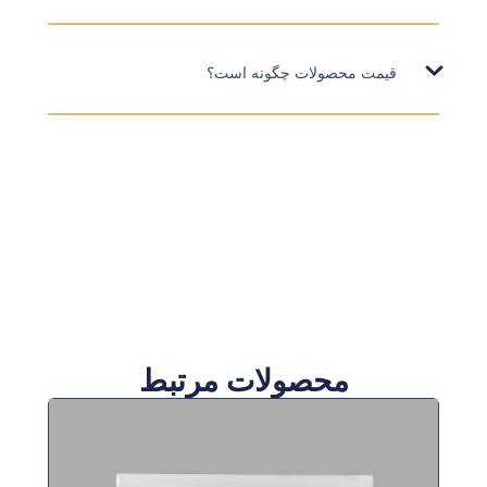
قیمت محصولات چگونه است؟
محصولات مرتبط