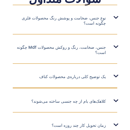
نوع جنس، ضخامت و پوشش رنگ محصولات فلزی
چگونه است؟
جنس، ضخامت، رنگ و روکش محصولات Mdf چگونه
است؟
یک توضیح کلی درباره‌ی محصولات کناف
کلاهک‌های بام از چه جنسی ساخته می‌شوند؟
زمان تحویل کار چند روزه است؟