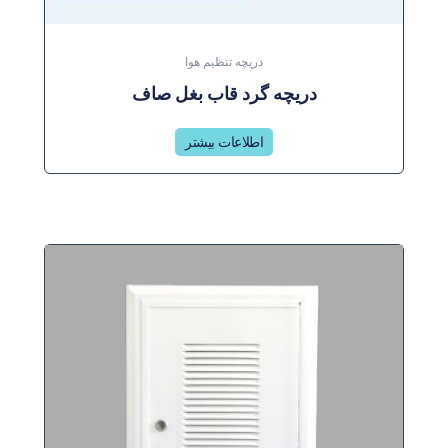
دریچه تنظیم هوا
دریچه گرد قاب بغل صاف
اطلاعات بیشتر