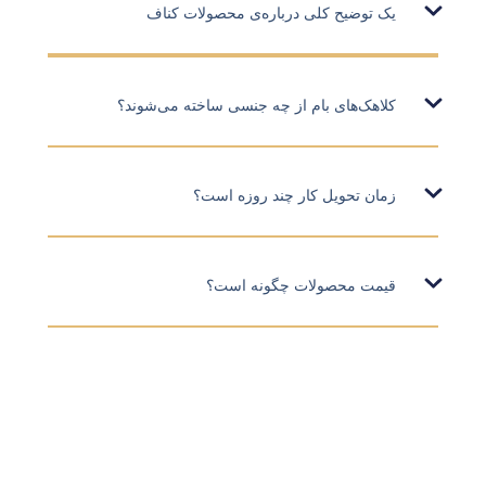
یک توضیح کلی درباره‌ی محصولات کناف
کلاهک‌های بام از چه جنسی ساخته می‌شوند؟
زمان تحویل کار چند روزه است؟
قیمت محصولات چگونه است؟