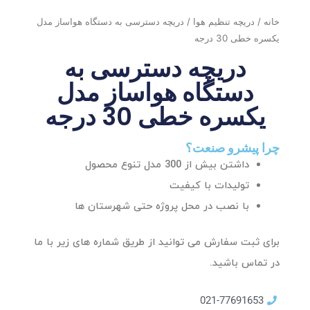
خانه
/
دریچه تنظیم هوا
/ دریچه دسترسی به دستگاه هواساز مدل
یکسره خطی 30 درجه
دریچه دسترسی به
دستگاه هواساز مدل
یکسره خطی 30 درجه
چرا پیشرو صنعت؟
داشتن بیش از 300 مدل تنوع محصول
تولیدات با کیفیت
با نصب در محل پروژه حتی شهرستان ها
برای ثبت سفارش می توانید از طریق شماره های زیر با ما
در تماس باشید.
021-77691653