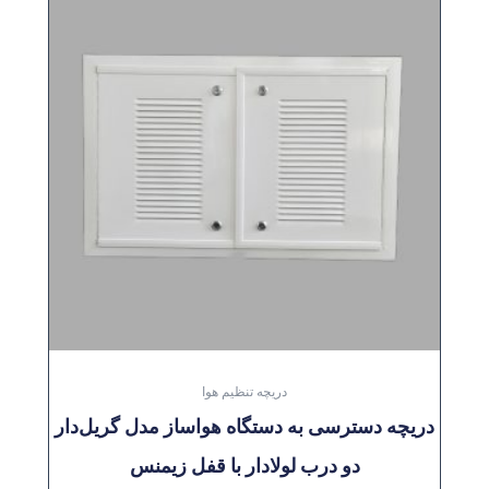
دریچه تنظیم هوا
دریچه دسترسی به دستگاه هواساز مدل گریل‌دار
دو درب لولادار با قفل زیمنس