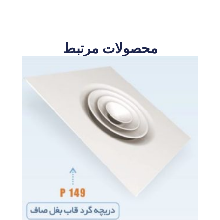
محصولات مرتبط