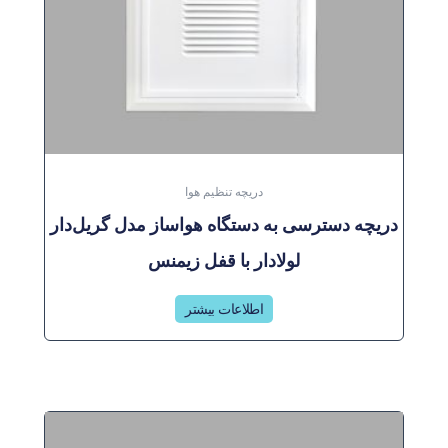
دریچه تنظیم هوا
دریچه دسترسی به دستگاه هواساز مدل گریل‌دار
لولادار با قفل زیمنس
اطلاعات بیشتر