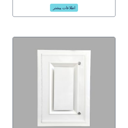
اطلاعات بیشتر