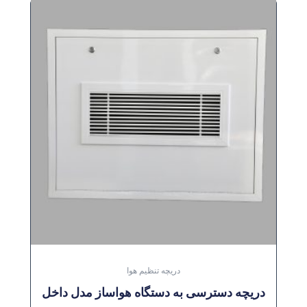
دریچه تنظیم هوا
دریچه دسترسی به دستگاه هواساز مدل داخل