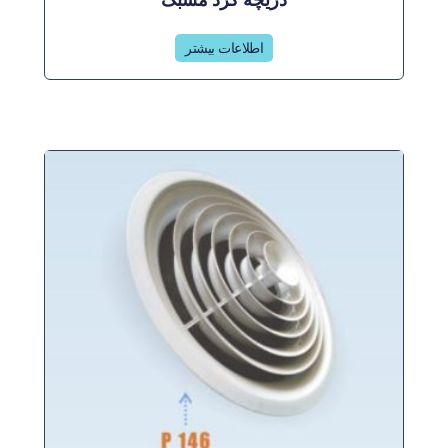
اطلاعات بیشتر