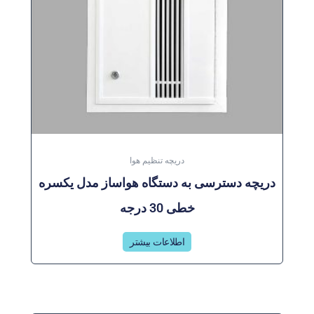
دریچه تنظیم هوا
دریچه دسترسی به دستگاه هواساز مدل یکسره
خطی 30 درجه
اطلاعات بیشتر