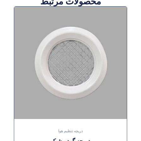
محصولات مرتبط
دریچه تنظیم هوا
دریچه گرد مشبک