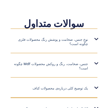
سوالات متداول
نوع جنس، ضخامت و پوشش رنگ محصولات فلزی
چگونه است؟
جنس، ضخامت، رنگ و روکش محصولات Mdf چگونه
است؟
یک توضیح کلی درباره‌ی محصولات کناف