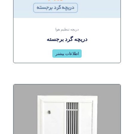
دریچه تنظیم هوا
دریچه گرد برجسته
اطلاعات بیشتر