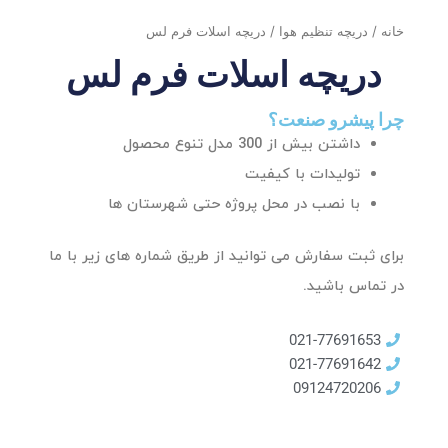
خانه
/
دریچه تنظیم هوا
/ دریچه اسلات فرم لس
دریچه اسلات فرم لس
چرا پیشرو صنعت؟
داشتن بیش از 300 مدل تنوع محصول
تولیدات با کیفیت
با نصب در محل پروژه حتی شهرستان ها
برای ثبت سفارش می توانید از طریق شماره های زیر با ما
در تماس باشید.
021-77691653
021-77691642
09124720206