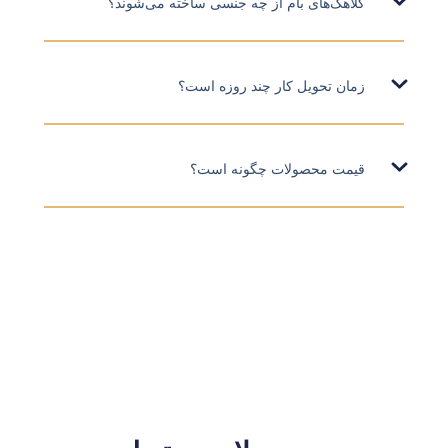
کلاهک‌های بام از چه جنسی ساخته می‌شوند؟
زمان تحویل کار چند روزه است؟
قیمت محصولات چگونه است؟